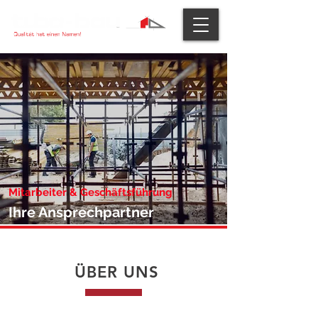
Mitarbeiter & Geschäftsführung
Ihre Ansprechpartner
ÜBER UNS