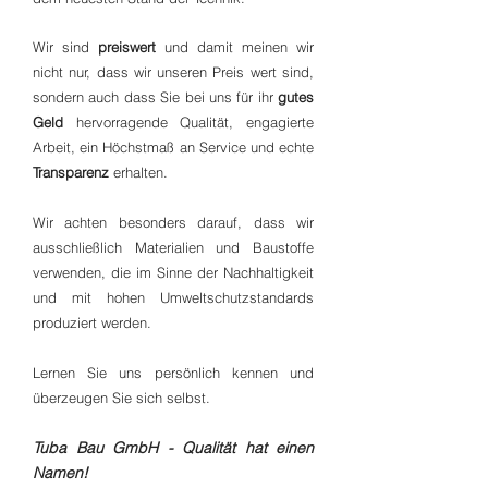
Wir sind
preiswert
und damit meinen wir
nicht nur, dass wir unseren Preis wert sind,
sondern auch dass Sie bei uns für ihr
gutes
Geld
hervorragende Qualität, engagierte
Arbeit, ein Höchstmaß an Service und echte
Transparenz
erhalten.
Wir achten besonders darauf, dass wir
ausschließlich Materialien und Baustoffe
verwenden, die im Sinne der Nachhaltigkeit
und mit hohen Umweltschutzstandards
produziert werden.
Lernen Sie uns persönlich kennen und
überzeugen Sie sich selbst.
Tuba Bau GmbH
- Qualität hat einen
Namen!