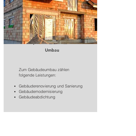
Umbau
Zum Gebäudeumbau zählen
folgende Leistungen:
Gebäuderenovierung und Sanierung
Gebäudemodernisierung
Gebäudeabdichtung
Mehr Info