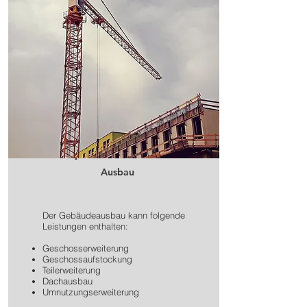
Ausbau
Der Gebäudeausbau kann folgende
Leistungen enthalten:
Geschosserweiterung
Geschossaufstockung
Teilerweiterung
Dachausbau
Umnutzungserweiterung