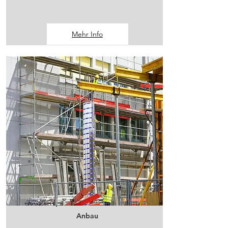
Mehr Info
Anbau