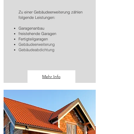
Zu einer Gebäudeerweiterung zählen
folgende Leistungen:
Garagenanbau
freistehende Garagen
Fertigteilgaragen
Gebäudeerweiterung
Gebäudeabdichtung
Mehr Info