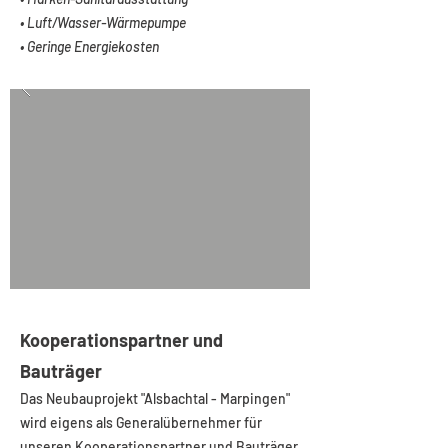
• Luft/Wasser-Wärmepumpe
• Geringe Energiekosten
Kooperationspartner und
Bauträger
Das Neubauprojekt "Alsbachtal - Marpingen"
wird eigens als Generalübernehmer für
unseren Kooperationspartner und Bauträger