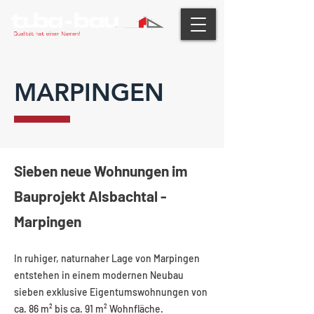
MARPINGEN
Sieben neue Wohnungen im
Bauprojekt Alsbachtal -
Marpingen
In ruhiger, naturnaher Lage von Marpingen
entstehen in einem modernen Neubau
sieben exklusive Eigentumswohnungen von
ca. 86 m² bis ca. 91 m² Wohnfläche.