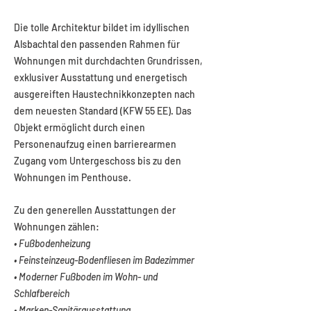
Die tolle Architektur bildet im idyllischen
Alsbachtal den passenden Rahmen für
Wohnungen mit durchdachten Grundrissen,
exklusiver Ausstattung und energetisch
ausgereiften Haustechnikkonzepten nach
dem neuesten Standard (KFW 55 EE). Das
Objekt ermöglicht durch einen
Personenaufzug einen barrierearmen
Zugang vom Untergeschoss bis zu den
Wohnungen im Penthouse.
Zu den generellen Ausstattungen der
Wohnungen zählen:
• Fußbodenheizung
• Feinsteinzeug-Bodenfliesen im Badezimmer
• Moderner Fußboden im Wohn- und
Schlafbereich
• Marken-Sanitärausstattung