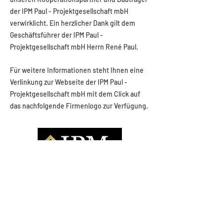
der IPM Paul - Projektgesellschaft mbH
verwirklicht. Ein herzlicher Dank gilt dem
Geschäftsführer der IPM Paul -
Projektgesellschaft mbH Herrn René Paul.
Für weitere Informationen steht Ihnen eine
Verlinkung zur Webseite der IPM Paul -
Projektgesellschaft mbH mit dem Click auf
das nachfolgende Firmenlogo zur Verfügung.