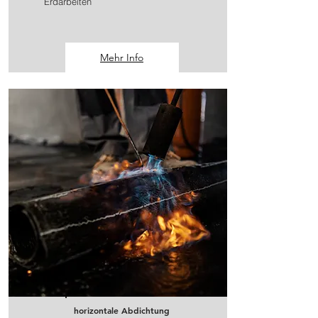
Erdarbeiten
Mehr Info
horizontale Abdichtung