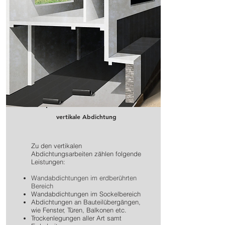
vertikale Abdichtung
Zu den vertikalen
Abdichtungsarbeiten zählen folgende
Leistungen:
Wandabdichtungen im erdberührten
Bereich
Wandabdichtungen im Sockelbereich
Abdichtungen an Bauteilübergängen,
wie Fenster, Türen, Balkonen etc.
Trockenlegungen aller Art samt