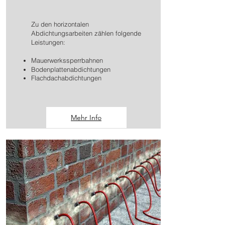
Zu den horizontalen
Abdichtungsarbeiten zählen folgende
Leistungen:
Mauerwerkssperrbahnen
Bodenplattenabdichtungen
Flachdachabdichtungen
Mehr Info