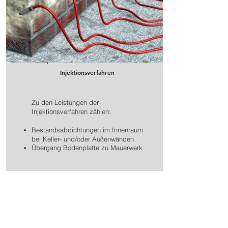
Injektionsverfahren
Zu den Leistungen der
Injektionsverfahren zählen:
Bestandsabdichtungen im Innenraum
bei Keller- und/oder Außenwänden
Übergang Bodenplatte zu Mauerwerk
Mehr Info